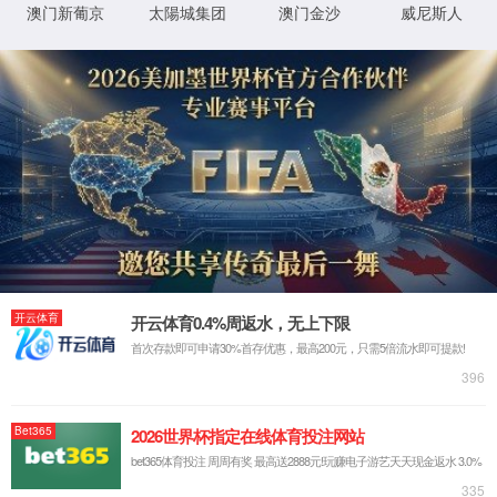
石英玻璃管真空
封管机