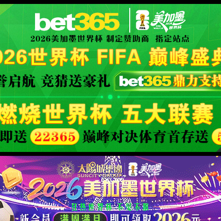
服务热
首页
世界杯预测网站
解决方案
客户案例
机