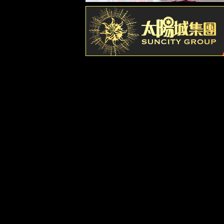
分享到：
返回列表
上一篇：
“粽”享端阳 仲夏长歌--2022年端午节放假通知
条评论
查看更多评论
热门排行
HOT
1.
世界杯足球比分预测氢氧机水焊机核心技术讲解
367963
2.
安瓿熔封中常见问题及解决方法
15962
3.
实验室如何选购安瓿瓶熔封机？
14583
4.
氢氧机有什么作用?优势有哪些？
13278
5.
氢氧焰实验室石英玻璃管封口，科研路上为您保驾护航
12858
6.
氢氧机原理是什么？
12007
7.
氢氧机水焊机常见问题及解决方法！
11936
8.
驱动电机几种常见的绕组型式及焊接工艺
11776
9.
【教程】教你如何使用氢氧焰焊接空调铜管！
11120
10.
感恩有你，一路同行——热烈庆祝世界杯足球比分预测成立十七周年！
10383
最新案例
NEW