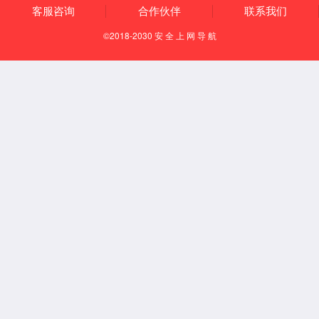
“谢谢你们来看望孩子们，你们都是好心人！”被长沙市开福区博爱阳
在现场温馨的气息中，深深地感受到助残公益人士的爱与坚持。