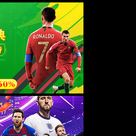
线：
13508490021
世界杯足球比分预测全球网点
视频中心
服务支持
公司新闻
联系我们