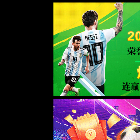
世界足球杯比分预测|中国官网-2026 World Cup
热门搜索：
水燃料氢氧机
水焊机
氢氧发生器
漆包线焊接机
安瓿瓶封口
石英玻璃管封口
当前位置
>
产品中心
>
产品详情