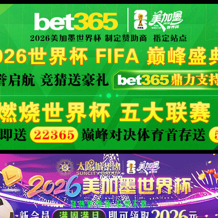
服务热
首页
世界杯预测网站
解决方案
客户案例
机