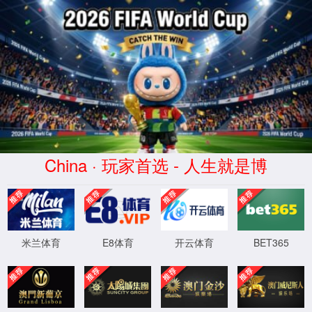
世界足球杯比分预测|中国官网-2026 World Cup
热门搜索：
水燃料氢氧机
水焊机
氢氧发生器
漆包线焊接机
安瓿瓶封口
石英玻璃管封口
当前位置
>
产品中心
>
产品详情